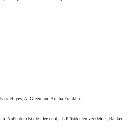
Isaac Hayes, Al Green und Aretha Franklin.
b. Außerdem ist die Idee cool, als Präsidenten verkleidet, Banken