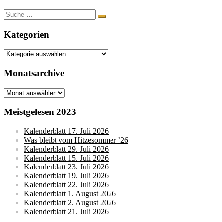
Suche
nach:
Kategorien
Kategorien
Monatsarchive
Monatsarchive
Meistgelesen 2023
Kalenderblatt 17. Juli 2026
Was bleibt vom Hitzesommer ’26
Kalenderblatt 29. Juli 2026
Kalenderblatt 15. Juli 2026
Kalenderblatt 23. Juli 2026
Kalenderblatt 19. Juli 2026
Kalenderblatt 22. Juli 2026
Kalenderblatt 1. August 2026
Kalenderblatt 2. August 2026
Kalenderblatt 21. Juli 2026