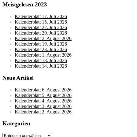
Meistgelesen 2023
Kalenderblatt 17. Juli 2026
Kalenderblatt 15. Juli 2026
Kalenderblatt 22. Juli 2026
Kalenderblatt 29. Juli 2026
Kalenderblatt 2. August 2026
Kalenderblatt 19. Juli 2026
Kalenderblatt 23. Juli 2026
Kalenderblatt 1. August 2026
Kalenderblatt 13. Juli 2026
Kalenderblatt 14. Juli 2026
Neue Artikel
Kalenderblatt 6. August 2026
Kalenderblatt 5. August 2026
Kalenderblatt 4. August 2026
Kalenderblatt 3. August 2026
Kalenderblatt 2. August 2026
Kategorien
Kategorien