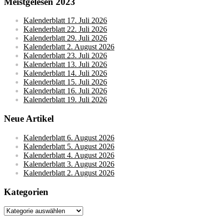
Meistgelesen 2023
Kalenderblatt 17. Juli 2026
Kalenderblatt 22. Juli 2026
Kalenderblatt 29. Juli 2026
Kalenderblatt 2. August 2026
Kalenderblatt 23. Juli 2026
Kalenderblatt 13. Juli 2026
Kalenderblatt 14. Juli 2026
Kalenderblatt 15. Juli 2026
Kalenderblatt 16. Juli 2026
Kalenderblatt 19. Juli 2026
Neue Artikel
Kalenderblatt 6. August 2026
Kalenderblatt 5. August 2026
Kalenderblatt 4. August 2026
Kalenderblatt 3. August 2026
Kalenderblatt 2. August 2026
Kategorien
Kategorien