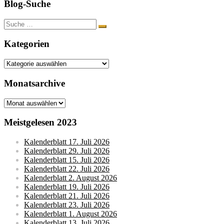
Blog-Suche
Beiträge
Suche
nach:
Kategorien
Kategorien
Monatsarchive
Monatsarchive
Meistgelesen 2023
Kalenderblatt 17. Juli 2026
Kalenderblatt 29. Juli 2026
Kalenderblatt 15. Juli 2026
Kalenderblatt 22. Juli 2026
Kalenderblatt 2. August 2026
Kalenderblatt 19. Juli 2026
Kalenderblatt 21. Juli 2026
Kalenderblatt 23. Juli 2026
Kalenderblatt 1. August 2026
Kalenderblatt 13. Juli 2026