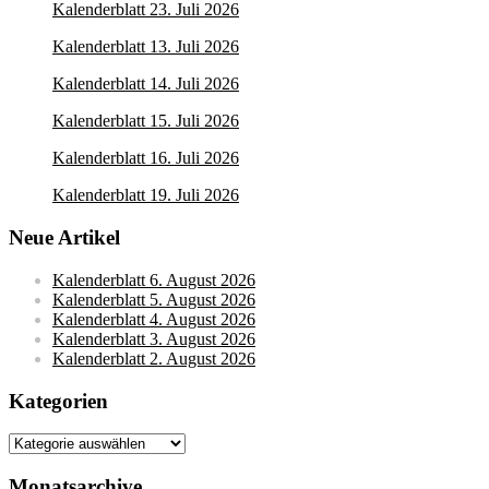
Kalenderblatt 23. Juli 2026
Kalenderblatt 13. Juli 2026
Kalenderblatt 14. Juli 2026
Kalenderblatt 15. Juli 2026
Kalenderblatt 16. Juli 2026
Kalenderblatt 19. Juli 2026
Neue Artikel
Kalenderblatt 6. August 2026
Kalenderblatt 5. August 2026
Kalenderblatt 4. August 2026
Kalenderblatt 3. August 2026
Kalenderblatt 2. August 2026
Kategorien
Kategorien
Monatsarchive