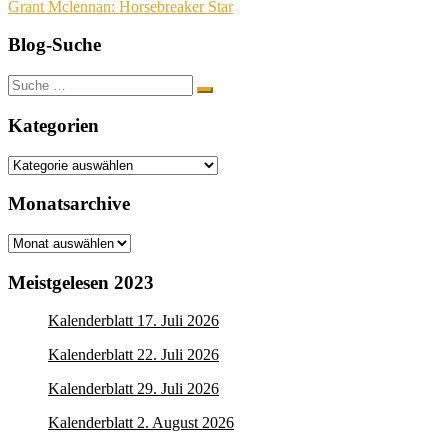
Grant Mclennan: Horsebreaker Star
Blog-Suche
Suche
nach:
Kategorien
Kategorien
Monatsarchive
Monatsarchive
Meistgelesen 2023
Kalenderblatt 17. Juli 2026
Kalenderblatt 22. Juli 2026
Kalenderblatt 29. Juli 2026
Kalenderblatt 2. August 2026