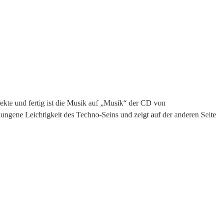
ekte und fertig ist die Musik auf „Musik“ der CD von
gene Leichtigkeit des Techno-Seins und zeigt auf der anderen Seite