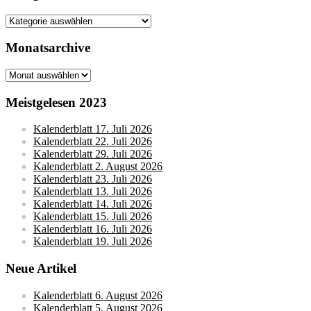
Kategorien
Monatsarchive
Monatsarchive
Meistgelesen 2023
Kalenderblatt 17. Juli 2026
Kalenderblatt 22. Juli 2026
Kalenderblatt 29. Juli 2026
Kalenderblatt 2. August 2026
Kalenderblatt 23. Juli 2026
Kalenderblatt 13. Juli 2026
Kalenderblatt 14. Juli 2026
Kalenderblatt 15. Juli 2026
Kalenderblatt 16. Juli 2026
Kalenderblatt 19. Juli 2026
Neue Artikel
Kalenderblatt 6. August 2026
Kalenderblatt 5. August 2026