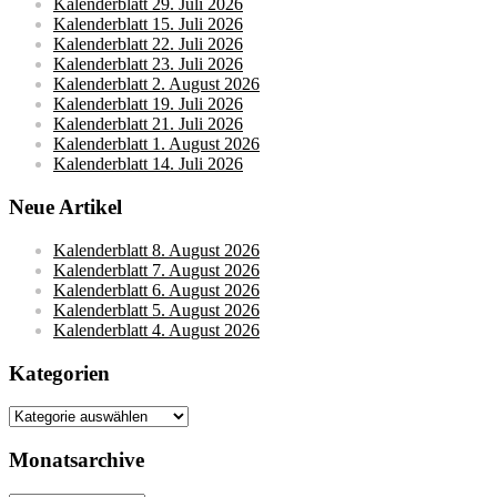
Kalenderblatt 29. Juli 2026
Kalenderblatt 15. Juli 2026
Kalenderblatt 22. Juli 2026
Kalenderblatt 23. Juli 2026
Kalenderblatt 2. August 2026
Kalenderblatt 19. Juli 2026
Kalenderblatt 21. Juli 2026
Kalenderblatt 1. August 2026
Kalenderblatt 14. Juli 2026
Neue Artikel
Kalenderblatt 8. August 2026
Kalenderblatt 7. August 2026
Kalenderblatt 6. August 2026
Kalenderblatt 5. August 2026
Kalenderblatt 4. August 2026
Kategorien
Kategorien
Monatsarchive