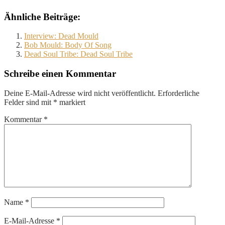
Ähnliche Beiträge:
Interview: Dead Mould
Bob Mould: Body Of Song
Dead Soul Tribe: Dead Soul Tribe
Schreibe einen Kommentar
Deine E-Mail-Adresse wird nicht veröffentlicht.
Erforderliche
Felder sind mit
*
markiert
Kommentar
*
Name
*
E-Mail-Adresse
*