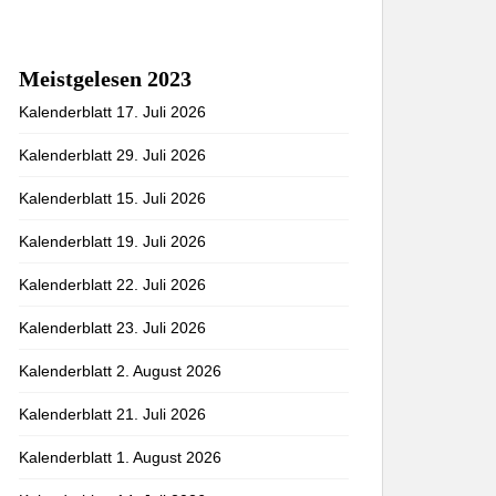
Meistgelesen 2023
Kalenderblatt 17. Juli 2026
Kalenderblatt 29. Juli 2026
Kalenderblatt 15. Juli 2026
Kalenderblatt 19. Juli 2026
Kalenderblatt 22. Juli 2026
Kalenderblatt 23. Juli 2026
Kalenderblatt 2. August 2026
Kalenderblatt 21. Juli 2026
Kalenderblatt 1. August 2026