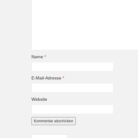
Name
*
E-Mail-Adresse
*
Website