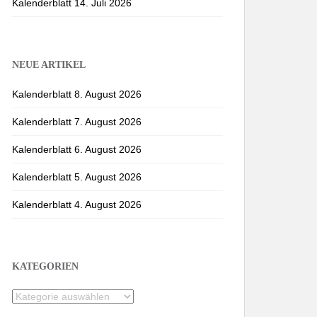
Kalenderblatt 14. Juli 2026
NEUE ARTIKEL
Kalenderblatt 8. August 2026
Kalenderblatt 7. August 2026
Kalenderblatt 6. August 2026
Kalenderblatt 5. August 2026
Kalenderblatt 4. August 2026
KATEGORIEN
Kategorien