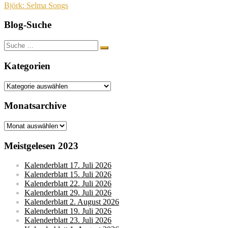
Björk: Selma Songs
Blog-Suche
Suche
nach:
Kategorien
Kategorien
Monatsarchive
Monatsarchive
Meistgelesen 2023
Kalenderblatt 17. Juli 2026
Kalenderblatt 15. Juli 2026
Kalenderblatt 22. Juli 2026
Kalenderblatt 29. Juli 2026
Kalenderblatt 2. August 2026
Kalenderblatt 19. Juli 2026
Kalenderblatt 23. Juli 2026