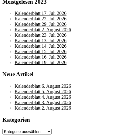
Meistgelesen 2023
Kalenderblatt 17. Juli 2026
Kalenderblatt 22. Juli 2026
Kalenderblatt 29. Juli 2026
Kalenderblatt 2. August 2026
Kalenderblatt 23. Juli 2026
Kalenderblatt 13. Juli 2026
Kalenderblatt 14. Juli 2026
Kalenderblatt 15. Juli 2026
Kalenderblatt 16. Juli 2026
Kalenderblatt 19. Juli 2026
Neue Artikel
Kalenderblatt 6. August 2026
Kalenderblatt 5. August 2026
Kalenderblatt 4. August 2026
Kalenderblatt 3. August 2026
Kalenderblatt 2. August 2026
Kategorien
Kategorien