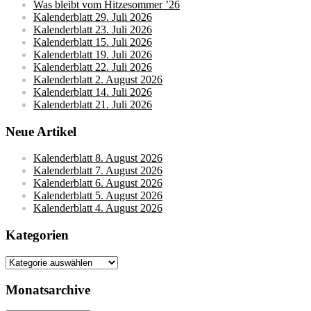
Was bleibt vom Hitzesommer ’26
Kalenderblatt 29. Juli 2026
Kalenderblatt 23. Juli 2026
Kalenderblatt 15. Juli 2026
Kalenderblatt 19. Juli 2026
Kalenderblatt 22. Juli 2026
Kalenderblatt 2. August 2026
Kalenderblatt 14. Juli 2026
Kalenderblatt 21. Juli 2026
Neue Artikel
Kalenderblatt 8. August 2026
Kalenderblatt 7. August 2026
Kalenderblatt 6. August 2026
Kalenderblatt 5. August 2026
Kalenderblatt 4. August 2026
Kategorien
Kategorien
Monatsarchive