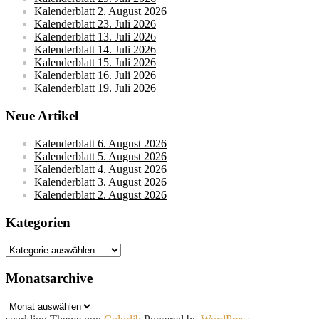
Kalenderblatt 2. August 2026
Kalenderblatt 23. Juli 2026
Kalenderblatt 13. Juli 2026
Kalenderblatt 14. Juli 2026
Kalenderblatt 15. Juli 2026
Kalenderblatt 16. Juli 2026
Kalenderblatt 19. Juli 2026
Neue Artikel
Kalenderblatt 6. August 2026
Kalenderblatt 5. August 2026
Kalenderblatt 4. August 2026
Kalenderblatt 3. August 2026
Kalenderblatt 2. August 2026
Kategorien
Kategorien
Monatsarchive
Monatsarchive