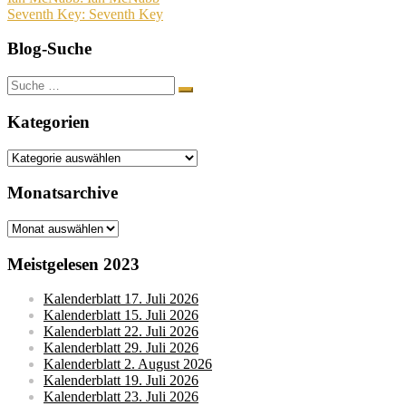
Beitragsnavigation
Seventh Key: Seventh Key
Blog-Suche
Suche
nach:
Kategorien
Kategorien
Monatsarchive
Monatsarchive
Meistgelesen 2023
Kalenderblatt 17. Juli 2026
Kalenderblatt 15. Juli 2026
Kalenderblatt 22. Juli 2026
Kalenderblatt 29. Juli 2026
Kalenderblatt 2. August 2026
Kalenderblatt 19. Juli 2026
Kalenderblatt 23. Juli 2026