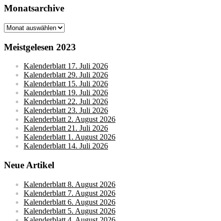
Monatsarchive
Monatsarchive
Meistgelesen 2023
Kalenderblatt 17. Juli 2026
Kalenderblatt 29. Juli 2026
Kalenderblatt 15. Juli 2026
Kalenderblatt 19. Juli 2026
Kalenderblatt 22. Juli 2026
Kalenderblatt 23. Juli 2026
Kalenderblatt 2. August 2026
Kalenderblatt 21. Juli 2026
Kalenderblatt 1. August 2026
Kalenderblatt 14. Juli 2026
Neue Artikel
Kalenderblatt 8. August 2026
Kalenderblatt 7. August 2026
Kalenderblatt 6. August 2026
Kalenderblatt 5. August 2026
Kalenderblatt 4. August 2026