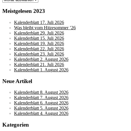
Meistgelesen 2023
Kalenderblatt 17. Juli 2026
Was bleibt vom Hitzesommer ’26
Kalenderblatt 29. Juli 2026
Kalenderblatt 15. Juli 2026
Kalenderblatt 19. Juli 2026
Kalenderblatt 22. Juli 2026
Kalenderblatt 23. Juli 2026
Kalenderblatt 2. August 2026
Kalenderblatt 21. Juli 2026
Kalenderblatt 1. August 2026
Neue Artikel
Kalenderblatt 8. August 2026
Kalenderblatt 7. August 2026
Kalenderblatt 6. August 2026
Kalenderblatt 5. August 2026
Kalenderblatt 4. August 2026
Kategorien