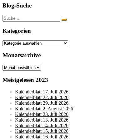
Blog-Suche
Suche
nach:
Kategorien
Kategorien
Monatsarchive
Monatsarchive
Meistgelesen 2023
Kalenderblatt 17. Juli 2026
Kalenderblatt 22. Juli 2026
Kalenderblatt 29. Juli 2026
Kalenderblatt 2. August 2026
Kalenderblatt 23. Juli 2026
Kalenderblatt 13. Juli 2026
Kalenderblatt 14. Juli 2026
Kalenderblatt 15. Juli 2026
Kalenderblatt 16. Juli 2026