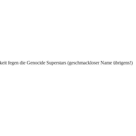
gkeit fegen die Genocide Superstars (geschmackloser Name übrigens!)