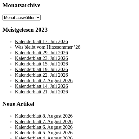
Monatsarchive
Monatsarchive
Meistgelesen 2023
Kalenderblatt 17. Juli 2026
Was bleibt vom Hitzesommer ’26
Kalenderblatt 29. Juli 2026
Kalenderblatt 23. Juli 2026
Kalenderblatt 15. Juli 2026
Kalenderblatt 19. Juli 2026
Kalenderblatt 22. Juli 2026
Kalenderblatt 2. August 2026
Kalenderblatt 14. Juli 2026
Kalenderblatt 21. Juli 2026
Neue Artikel
Kalenderblatt 8. August 2026
Kalenderblatt 7. August 2026
Kalenderblatt 6. August 2026
Kalenderblatt 5. August 2026
Kalenderblatt 4. August 2026