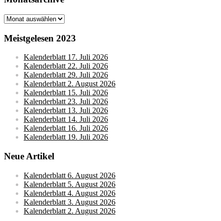
Monatsarchive
Meistgelesen 2023
Kalenderblatt 17. Juli 2026
Kalenderblatt 22. Juli 2026
Kalenderblatt 29. Juli 2026
Kalenderblatt 2. August 2026
Kalenderblatt 15. Juli 2026
Kalenderblatt 23. Juli 2026
Kalenderblatt 13. Juli 2026
Kalenderblatt 14. Juli 2026
Kalenderblatt 16. Juli 2026
Kalenderblatt 19. Juli 2026
Neue Artikel
Kalenderblatt 6. August 2026
Kalenderblatt 5. August 2026
Kalenderblatt 4. August 2026
Kalenderblatt 3. August 2026
Kalenderblatt 2. August 2026