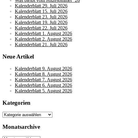
Was bleibt vom Hitzesommer ’26
Kalenderblatt 29. Juli 2026
Kalenderblatt 15. Juli 2026
Kalenderblatt 23. Juli 2026
Kalenderblatt 19. Juli 2026
Kalenderblatt 22. Juli 2026
Kalenderblatt 1. August 2026
Kalenderblatt 2. August 2026
Kalenderblatt 21. Juli 2026
Neue Artikel
Kalenderblatt 9. August 2026
Kalenderblatt 8. August 2026
Kalenderblatt 7. August 2026
Kalenderblatt 6. August 2026
Kalenderblatt 5. August 2026
Kategorien
Kategorien
Monatsarchive