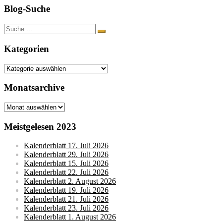
Blog-Suche
Suche
nach:
Kategorien
Kategorien
Monatsarchive
Monatsarchive
Meistgelesen 2023
Kalenderblatt 17. Juli 2026
Kalenderblatt 29. Juli 2026
Kalenderblatt 15. Juli 2026
Kalenderblatt 22. Juli 2026
Kalenderblatt 2. August 2026
Kalenderblatt 19. Juli 2026
Kalenderblatt 21. Juli 2026
Kalenderblatt 23. Juli 2026
Kalenderblatt 1. August 2026