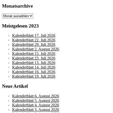
Monatsarchive
Monatsarchive
Meistgelesen 2023
Kalenderblatt 17. Juli 2026
Kalenderblatt 22. Juli 2026
Kalenderblatt 29. Juli 2026
Kalenderblatt 2. August 2026
Kalenderblatt 15. Juli 2026
Kalenderblatt 23. Juli 2026
Kalenderblatt 13. Juli 2026
Kalenderblatt 14. Juli 2026
Kalenderblatt 16. Juli 2026
Kalenderblatt 19. Juli 2026
Neue Artikel
Kalenderblatt 6. August 2026
Kalenderblatt 5. August 2026
Kalenderblatt 4. August 2026
Kalenderblatt 3. August 2026