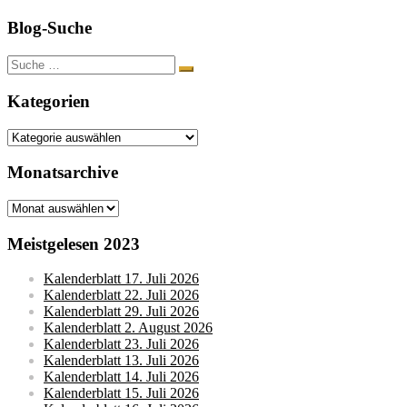
Blog-Suche
Suche
nach:
Kategorien
Kategorien
Monatsarchive
Monatsarchive
Meistgelesen 2023
Kalenderblatt 17. Juli 2026
Kalenderblatt 22. Juli 2026
Kalenderblatt 29. Juli 2026
Kalenderblatt 2. August 2026
Kalenderblatt 23. Juli 2026
Kalenderblatt 13. Juli 2026
Kalenderblatt 14. Juli 2026
Kalenderblatt 15. Juli 2026