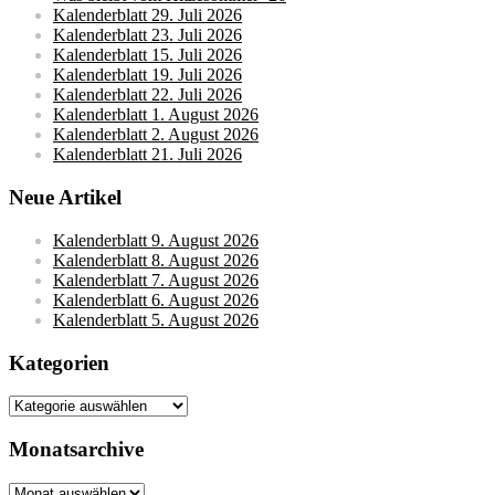
Kalenderblatt 29. Juli 2026
Kalenderblatt 23. Juli 2026
Kalenderblatt 15. Juli 2026
Kalenderblatt 19. Juli 2026
Kalenderblatt 22. Juli 2026
Kalenderblatt 1. August 2026
Kalenderblatt 2. August 2026
Kalenderblatt 21. Juli 2026
Neue Artikel
Kalenderblatt 9. August 2026
Kalenderblatt 8. August 2026
Kalenderblatt 7. August 2026
Kalenderblatt 6. August 2026
Kalenderblatt 5. August 2026
Kategorien
Kategorien
Monatsarchive
Monatsarchive