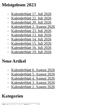
Meistgelesen 2023
Kalenderblatt 17. Juli 2026
Kalenderblatt 22. Juli 2026
Kalenderblatt 29. Juli 2026
Kalenderblatt 2. August 2026
Kalenderblatt 23. Juli 2026
Kalenderblatt 13. Juli 2026
Kalenderblatt 14. Juli 2026
Kalenderblatt 15. Juli 2026
Kalenderblatt 16. Juli 2026
Kalenderblatt 19. Juli 2026
Neue Artikel
Kalenderblatt 6. August 2026
Kalenderblatt 5. August 2026
Kalenderblatt 4. August 2026
Kalenderblatt 3. August 2026
Kalenderblatt 2. August 2026
Kategorien
Kategorien