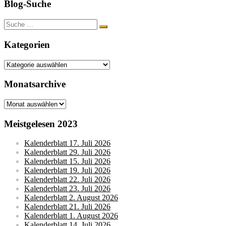
Blog-Suche
Suche
nach:
Kategorien
Kategorien
Monatsarchive
Monatsarchive
Meistgelesen 2023
Kalenderblatt 17. Juli 2026
Kalenderblatt 29. Juli 2026
Kalenderblatt 15. Juli 2026
Kalenderblatt 19. Juli 2026
Kalenderblatt 22. Juli 2026
Kalenderblatt 23. Juli 2026
Kalenderblatt 2. August 2026
Kalenderblatt 21. Juli 2026
Kalenderblatt 1. August 2026
Kalenderblatt 14. Juli 2026