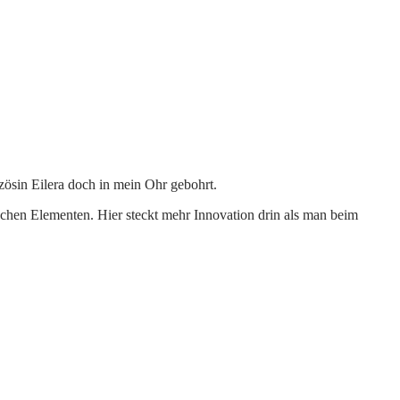
ösin Eilera doch in mein Ohr gebohrt.
schen Elementen. Hier steckt mehr Innovation drin als man beim