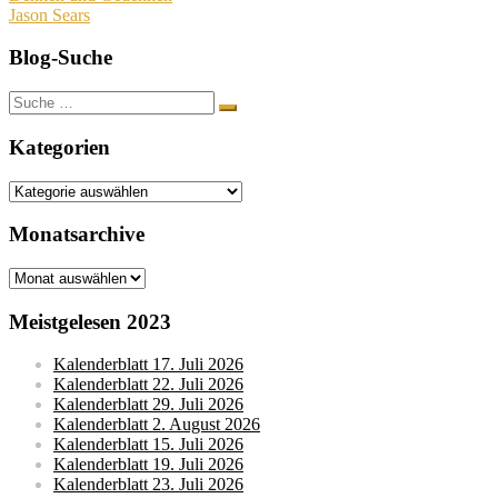
Jason Sears
Blog-Suche
Suche
nach:
Kategorien
Kategorien
Monatsarchive
Monatsarchive
Meistgelesen 2023
Kalenderblatt 17. Juli 2026
Kalenderblatt 22. Juli 2026
Kalenderblatt 29. Juli 2026
Kalenderblatt 2. August 2026
Kalenderblatt 15. Juli 2026
Kalenderblatt 19. Juli 2026
Kalenderblatt 23. Juli 2026