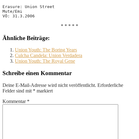
Erasure: Union Street
Mute/Emi
VÖ: 31.3.2006
* * * * *
Ähnliche Beiträge:
Union Youth: The Boring Years
Culcha Candela: Union Verdadera
Union Youth: The Royal Gene
Schreibe einen Kommentar
Deine E-Mail-Adresse wird nicht veröffentlicht.
Erforderliche
Felder sind mit
*
markiert
Kommentar
*