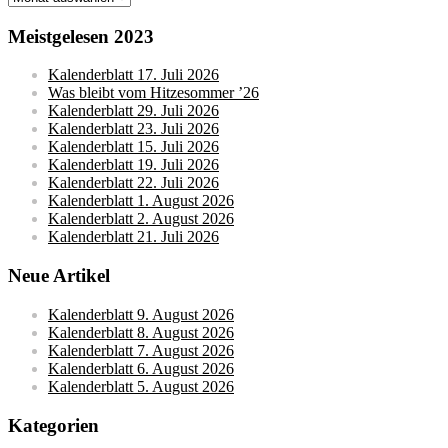
Meistgelesen 2023
Kalenderblatt 17. Juli 2026
Was bleibt vom Hitzesommer ’26
Kalenderblatt 29. Juli 2026
Kalenderblatt 23. Juli 2026
Kalenderblatt 15. Juli 2026
Kalenderblatt 19. Juli 2026
Kalenderblatt 22. Juli 2026
Kalenderblatt 1. August 2026
Kalenderblatt 2. August 2026
Kalenderblatt 21. Juli 2026
Neue Artikel
Kalenderblatt 9. August 2026
Kalenderblatt 8. August 2026
Kalenderblatt 7. August 2026
Kalenderblatt 6. August 2026
Kalenderblatt 5. August 2026
Kategorien