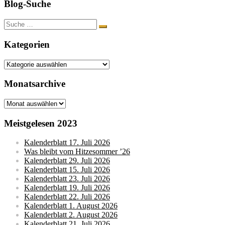
Blog-Suche
Suche
nach:
Kategorien
Kategorien
Monatsarchive
Monatsarchive
Meistgelesen 2023
Kalenderblatt 17. Juli 2026
Was bleibt vom Hitzesommer ’26
Kalenderblatt 29. Juli 2026
Kalenderblatt 15. Juli 2026
Kalenderblatt 23. Juli 2026
Kalenderblatt 19. Juli 2026
Kalenderblatt 22. Juli 2026
Kalenderblatt 1. August 2026
Kalenderblatt 2. August 2026
Kalenderblatt 21. Juli 2026