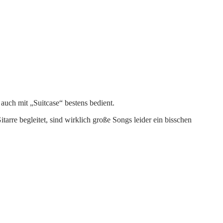
auch mit „Suitcase“ bestens bedient.
rre begleitet, sind wirklich große Songs leider ein bisschen