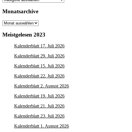
Monatsarchive
Monatsarchive
Meistgelesen 2023
Kalenderblatt 17. Juli 2026
Kalenderblatt 29. Juli 2026
Kalenderblatt 15. Juli 2026
Kalenderblatt 22. Juli 2026
Kalenderblatt 2. August 2026
Kalenderblatt 19. Juli 2026
Kalenderblatt 21. Juli 2026
Kalenderblatt 23. Juli 2026
Kalenderblatt 1. August 2026