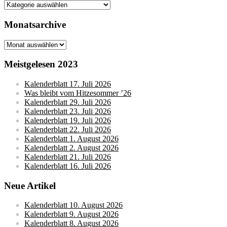
Kategorien
Monatsarchive
Monatsarchive
Meistgelesen 2023
Kalenderblatt 17. Juli 2026
Was bleibt vom Hitzesommer ’26
Kalenderblatt 29. Juli 2026
Kalenderblatt 23. Juli 2026
Kalenderblatt 19. Juli 2026
Kalenderblatt 22. Juli 2026
Kalenderblatt 1. August 2026
Kalenderblatt 2. August 2026
Kalenderblatt 21. Juli 2026
Kalenderblatt 16. Juli 2026
Neue Artikel
Kalenderblatt 10. August 2026
Kalenderblatt 9. August 2026
Kalenderblatt 8. August 2026