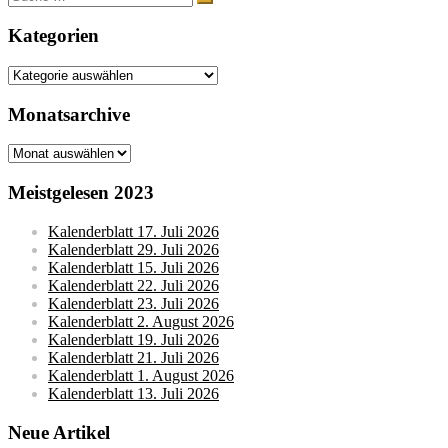
nach:
Kategorien
Kategorien
Monatsarchive
Monatsarchive
Meistgelesen 2023
Kalenderblatt 17. Juli 2026
Kalenderblatt 29. Juli 2026
Kalenderblatt 15. Juli 2026
Kalenderblatt 22. Juli 2026
Kalenderblatt 23. Juli 2026
Kalenderblatt 2. August 2026
Kalenderblatt 19. Juli 2026
Kalenderblatt 21. Juli 2026
Kalenderblatt 1. August 2026
Kalenderblatt 13. Juli 2026
Neue Artikel