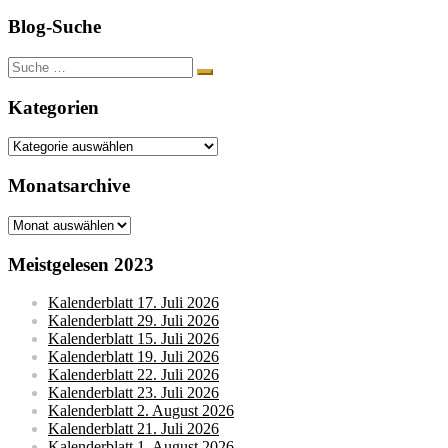
Blog-Suche
Suche
nach:
Kategorien
Kategorien
Monatsarchive
Monatsarchive
Meistgelesen 2023
Kalenderblatt 17. Juli 2026
Kalenderblatt 29. Juli 2026
Kalenderblatt 15. Juli 2026
Kalenderblatt 19. Juli 2026
Kalenderblatt 22. Juli 2026
Kalenderblatt 23. Juli 2026
Kalenderblatt 2. August 2026
Kalenderblatt 21. Juli 2026
Kalenderblatt 1. August 2026