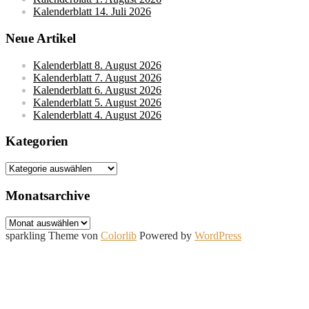
Kalenderblatt 14. Juli 2026
Neue Artikel
Kalenderblatt 8. August 2026
Kalenderblatt 7. August 2026
Kalenderblatt 6. August 2026
Kalenderblatt 5. August 2026
Kalenderblatt 4. August 2026
Kategorien
Kategorien
Monatsarchive
Monatsarchive
sparkling Theme von
Colorlib
Powered by
WordPress