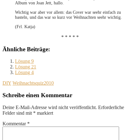
Album von Joan Jett, hallo.
Wichtig war aber vor allem: das Cover war seehr einfach zu
basteln, und das war so kurz vor Weihnachten seehr wichtig.
(Frl. Katja)
* * * * *
Ähnliche Beiträge:
Lösung 9
Lösung 21
Lösung 4
DIY
Weihnachtsquiz2010
Schreibe einen Kommentar
Deine E-Mail-Adresse wird nicht veröffentlicht.
Erforderliche
Felder sind mit
*
markiert
Kommentar
*