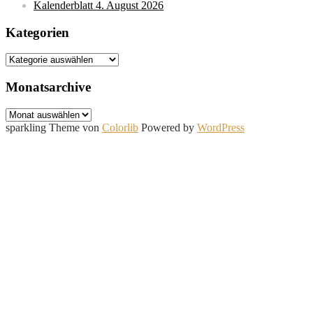
Kalenderblatt 4. August 2026
Kategorien
Kategorien
Monatsarchive
Monatsarchive
sparkling Theme von
Colorlib
Powered by
WordPress