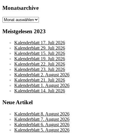
Monatsarchive
Monatsarchive
Meistgelesen 2023
Kalenderblatt 17. Juli 2026
Kalenderblatt 29. Juli 2026
Kalenderblatt 15. Juli 2026
Kalenderblatt 19. Juli 2026
Kalenderblatt 22. Juli 2026
Kalenderblatt 23. Juli 2026
Kalenderblatt 2. August 2026
Kalenderblatt 21. Juli 2026
Kalenderblatt 1. August 2026
Kalenderblatt 14. Juli 2026
Neue Artikel
Kalenderblatt 8. August 2026
Kalenderblatt 7. August 2026
Kalenderblatt 6. August 2026
Kalenderblatt 5. August 2026