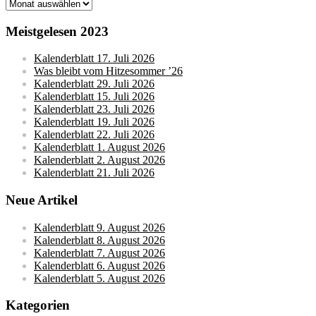
Monatsarchive
Meistgelesen 2023
Kalenderblatt 17. Juli 2026
Was bleibt vom Hitzesommer ’26
Kalenderblatt 29. Juli 2026
Kalenderblatt 15. Juli 2026
Kalenderblatt 23. Juli 2026
Kalenderblatt 19. Juli 2026
Kalenderblatt 22. Juli 2026
Kalenderblatt 1. August 2026
Kalenderblatt 2. August 2026
Kalenderblatt 21. Juli 2026
Neue Artikel
Kalenderblatt 9. August 2026
Kalenderblatt 8. August 2026
Kalenderblatt 7. August 2026
Kalenderblatt 6. August 2026
Kalenderblatt 5. August 2026
Kategorien