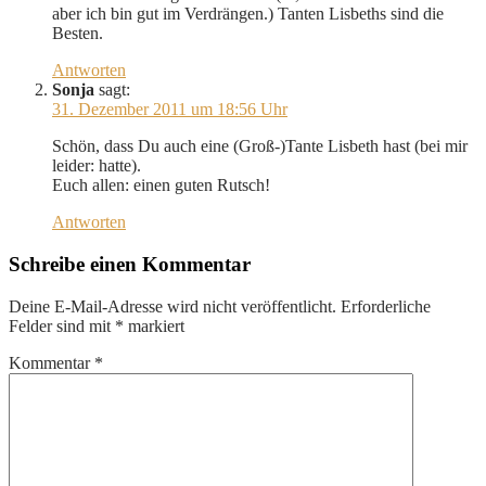
aber ich bin gut im Verdrängen.) Tanten Lisbeths sind die
Besten.
Antworten
Sonja
sagt:
31. Dezember 2011 um 18:56 Uhr
Schön, dass Du auch eine (Groß-)Tante Lisbeth hast (bei mir
leider: hatte).
Euch allen: einen guten Rutsch!
Antworten
Schreibe einen Kommentar
Deine E-Mail-Adresse wird nicht veröffentlicht.
Erforderliche
Felder sind mit
*
markiert
Kommentar
*