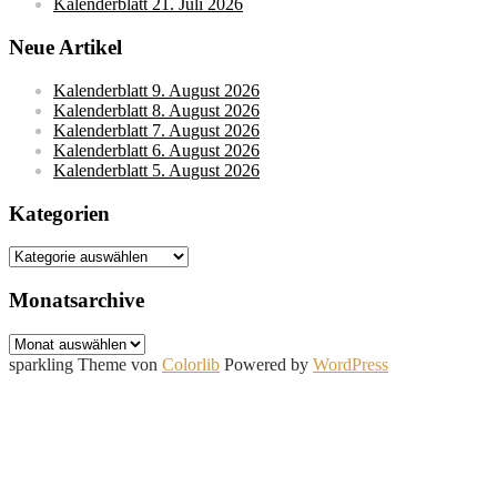
Kalenderblatt 21. Juli 2026
Neue Artikel
Kalenderblatt 9. August 2026
Kalenderblatt 8. August 2026
Kalenderblatt 7. August 2026
Kalenderblatt 6. August 2026
Kalenderblatt 5. August 2026
Kategorien
Kategorien
Monatsarchive
Monatsarchive
sparkling Theme von
Colorlib
Powered by
WordPress