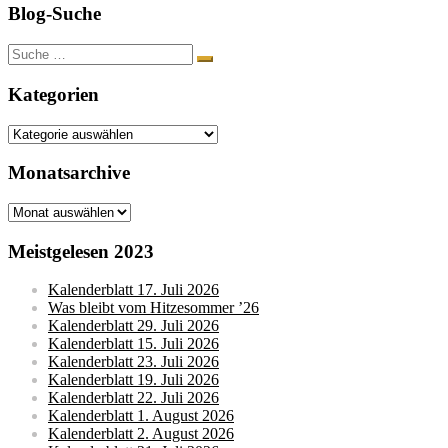
Blog-Suche
Suche
nach:
Kategorien
Kategorien
Monatsarchive
Monatsarchive
Meistgelesen 2023
Kalenderblatt 17. Juli 2026
Was bleibt vom Hitzesommer ’26
Kalenderblatt 29. Juli 2026
Kalenderblatt 15. Juli 2026
Kalenderblatt 23. Juli 2026
Kalenderblatt 19. Juli 2026
Kalenderblatt 22. Juli 2026
Kalenderblatt 1. August 2026
Kalenderblatt 2. August 2026