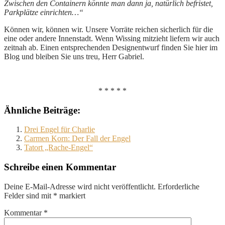
Zwischen den Containern könnte man dann ja, natürlich befristet,
Parkplätze einrichten…“
Können wir, können wir. Unsere Vorräte reichen sicherlich für die
eine oder andere Innenstadt. Wenn Wissing mitzieht liefern wir auch
zeitnah ab. Einen entsprechenden Designentwurf finden Sie hier im
Blog und bleiben Sie uns treu, Herr Gabriel.
* * * * *
Ähnliche Beiträge:
Drei Engel für Charlie
Carmen Korn: Der Fall der Engel
Tatort „Rache-Engel“
Schreibe einen Kommentar
Deine E-Mail-Adresse wird nicht veröffentlicht.
Erforderliche
Felder sind mit
*
markiert
Kommentar
*