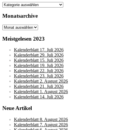
Kategorien
Monatsarchive
Monatsarchive
Meistgelesen 2023
Kalenderblatt 17. Juli 2026
Kalenderblatt 29. Juli 2026
Kalenderblatt 15. Juli 2026
Kalenderblatt 19. Juli 2026
Kalenderblatt 22. Juli 2026
Kalenderblatt 23. Juli 2026
Kalenderblatt 2. August 2026
Kalenderblatt 21. Juli 2026
Kalenderblatt 1. August 2026
Kalenderblatt 14. Juli 2026
Neue Artikel
Kalenderblatt 8. August 2026
Kalenderblatt 7. August 2026
Kalenderblatt 6. August 2026