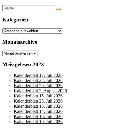
Suche
nach:
Kategorien
Kategorien
Monatsarchive
Monatsarchive
Meistgelesen 2023
Kalenderblatt 17. Juli 2026
Kalenderblatt 22. Juli 2026
Kalenderblatt 29. Juli 2026
Kalenderblatt 2. August 2026
Kalenderblatt 15. Juli 2026
Kalenderblatt 23. Juli 2026
Kalenderblatt 13. Juli 2026
Kalenderblatt 14. Juli 2026
Kalenderblatt 16. Juli 2026
Kalenderblatt 19. Juli 2026