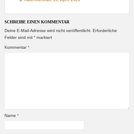
SCHREIBE EINEN KOMMENTAR
Deine E-Mail-Adresse wird nicht veröffentlicht.
Erforderliche
Felder sind mit
*
markiert
Kommentar
*
Name
*