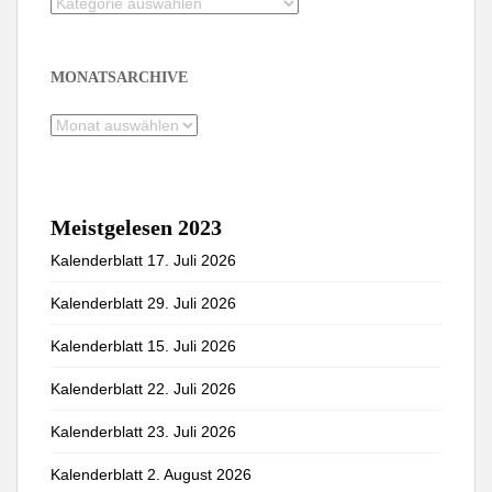
Kategorien
MONATSARCHIVE
Monatsarchive
Meistgelesen 2023
Kalenderblatt 17. Juli 2026
Kalenderblatt 29. Juli 2026
Kalenderblatt 15. Juli 2026
Kalenderblatt 22. Juli 2026
Kalenderblatt 23. Juli 2026
Kalenderblatt 2. August 2026