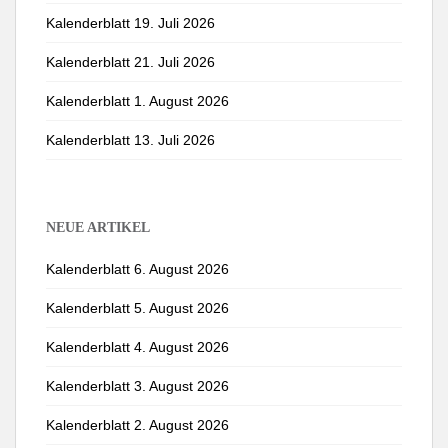
Kalenderblatt 19. Juli 2026
Kalenderblatt 21. Juli 2026
Kalenderblatt 1. August 2026
Kalenderblatt 13. Juli 2026
NEUE ARTIKEL
Kalenderblatt 6. August 2026
Kalenderblatt 5. August 2026
Kalenderblatt 4. August 2026
Kalenderblatt 3. August 2026
Kalenderblatt 2. August 2026