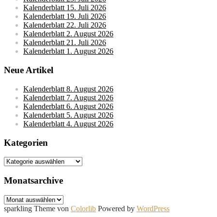
Kalenderblatt 15. Juli 2026
Kalenderblatt 19. Juli 2026
Kalenderblatt 22. Juli 2026
Kalenderblatt 2. August 2026
Kalenderblatt 21. Juli 2026
Kalenderblatt 1. August 2026
Neue Artikel
Kalenderblatt 8. August 2026
Kalenderblatt 7. August 2026
Kalenderblatt 6. August 2026
Kalenderblatt 5. August 2026
Kalenderblatt 4. August 2026
Kategorien
Kategorien
Monatsarchive
Monatsarchive
sparkling Theme von
Colorlib
Powered by
WordPress