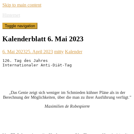
Skip to main content
Hinternet
Toggle navigation
Kalenderblatt 6. Mai 2023
6. Mai 2023
25. April 2023
mitty
Kalender
126. Tag des Jahres

Internationaler Anti-Diät-Tag
„Das Genie zeigt sich weniger im Schmieden kühner Pläne als in der
Berechnung der Möglichkeiten, über die man zu ihrer Ausführung verfügt.“
Maximilien de Robespierre