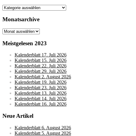
Kategorien
Monatsarchive
Monatsarchive
Meistgelesen 2023
Kalenderblatt 17. Juli 2026
Kalenderblatt 15. Juli 2026
Kalenderblatt 22. Juli 2026
Kalenderblatt 29. Juli 2026
Kalenderblatt 2. August 2026
Kalenderblatt 19. Juli 2026
Kalenderblatt 23. Juli 2026
Kalenderblatt 13. Juli 2026
Kalenderblatt 14. Juli 2026
Kalenderblatt 16. Juli 2026
Neue Artikel
Kalenderblatt 6. August 2026
Kalenderblatt 5. August 2026