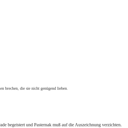
en brechen, die sie nicht genügend lieben.
rade begeistert und Pasternak muß auf die Auszeichnung verzichten.