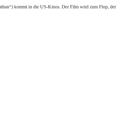
athan“) kommt in die US-Kinos. Der Film wird zum Flop, der