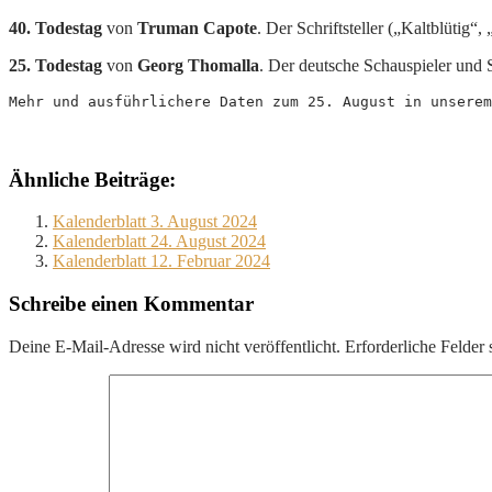
40. Todestag
von
Truman Capote
. Der Schriftsteller („Kaltblütig“
25. Todestag
von
Georg Thomalla
. Der deutsche Schauspieler und
Mehr und ausführlichere Daten zum 25. August in unserem
Ähnliche Beiträge:
Kalenderblatt 3. August 2024
Kalenderblatt 24. August 2024
Kalenderblatt 12. Februar 2024
Schreibe einen Kommentar
Deine E-Mail-Adresse wird nicht veröffentlicht.
Erforderliche Felder 