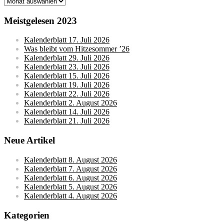
Monatsarchive
Meistgelesen 2023
Kalenderblatt 17. Juli 2026
Was bleibt vom Hitzesommer ’26
Kalenderblatt 29. Juli 2026
Kalenderblatt 23. Juli 2026
Kalenderblatt 15. Juli 2026
Kalenderblatt 19. Juli 2026
Kalenderblatt 22. Juli 2026
Kalenderblatt 2. August 2026
Kalenderblatt 14. Juli 2026
Kalenderblatt 21. Juli 2026
Neue Artikel
Kalenderblatt 8. August 2026
Kalenderblatt 7. August 2026
Kalenderblatt 6. August 2026
Kalenderblatt 5. August 2026
Kalenderblatt 4. August 2026
Kategorien