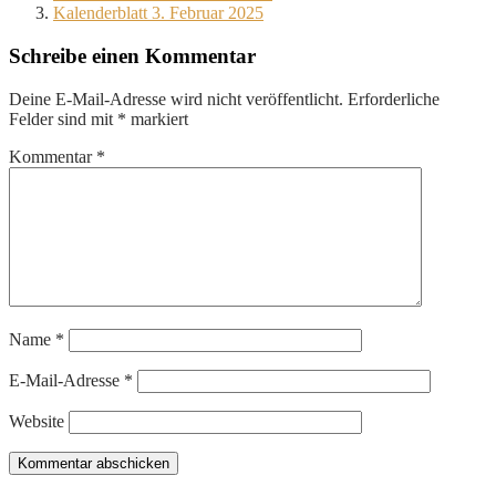
Kalenderblatt 3. Februar 2025
Schreibe einen Kommentar
Deine E-Mail-Adresse wird nicht veröffentlicht.
Erforderliche
Felder sind mit
*
markiert
Kommentar
*
Name
*
E-Mail-Adresse
*
Website