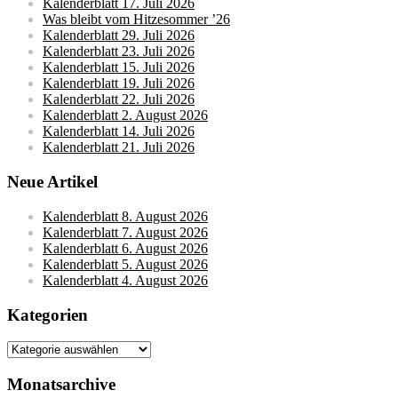
Kalenderblatt 17. Juli 2026
Was bleibt vom Hitzesommer ’26
Kalenderblatt 29. Juli 2026
Kalenderblatt 23. Juli 2026
Kalenderblatt 15. Juli 2026
Kalenderblatt 19. Juli 2026
Kalenderblatt 22. Juli 2026
Kalenderblatt 2. August 2026
Kalenderblatt 14. Juli 2026
Kalenderblatt 21. Juli 2026
Neue Artikel
Kalenderblatt 8. August 2026
Kalenderblatt 7. August 2026
Kalenderblatt 6. August 2026
Kalenderblatt 5. August 2026
Kalenderblatt 4. August 2026
Kategorien
Kategorien
Monatsarchive