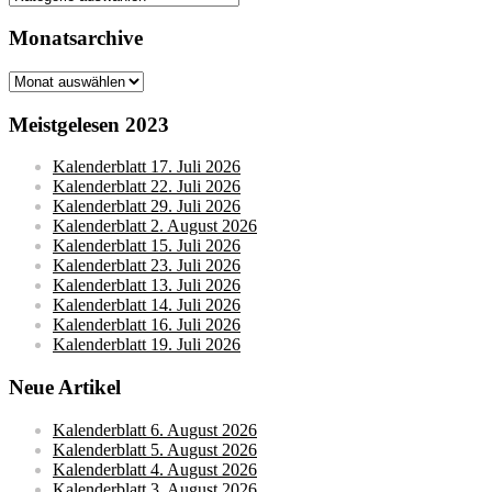
Monatsarchive
Monatsarchive
Meistgelesen 2023
Kalenderblatt 17. Juli 2026
Kalenderblatt 22. Juli 2026
Kalenderblatt 29. Juli 2026
Kalenderblatt 2. August 2026
Kalenderblatt 15. Juli 2026
Kalenderblatt 23. Juli 2026
Kalenderblatt 13. Juli 2026
Kalenderblatt 14. Juli 2026
Kalenderblatt 16. Juli 2026
Kalenderblatt 19. Juli 2026
Neue Artikel
Kalenderblatt 6. August 2026
Kalenderblatt 5. August 2026
Kalenderblatt 4. August 2026
Kalenderblatt 3. August 2026