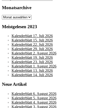
Monatsarchive
Monatsarchive
Meistgelesen 2023
Kalenderblatt 17. Juli 2026
Kalenderblatt 15. Juli 2026
Kalenderblatt 22. Juli 2026
Kalenderblatt 29. Juli 2026
Kalenderblatt 2. August 2026
Kalenderblatt 19. Juli 2026
Kalenderblatt 23. Juli 2026
Kalenderblatt 1. August 2026
Kalenderblatt 13. Juli 2026
Kalenderblatt 14. Juli 2026
Neue Artikel
Kalenderblatt 6. August 2026
Kalenderblatt 5. August 2026
Kalenderblatt 4. August 2026
Kalenderblatt 3. August 2026