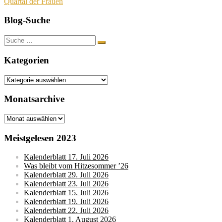
Quartal der Frauen
Blog-Suche
Suche
nach:
Kategorien
Kategorien
Monatsarchive
Monatsarchive
Meistgelesen 2023
Kalenderblatt 17. Juli 2026
Was bleibt vom Hitzesommer ’26
Kalenderblatt 29. Juli 2026
Kalenderblatt 23. Juli 2026
Kalenderblatt 15. Juli 2026
Kalenderblatt 19. Juli 2026
Kalenderblatt 22. Juli 2026
Kalenderblatt 1. August 2026