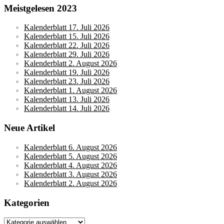
Meistgelesen 2023
Kalenderblatt 17. Juli 2026
Kalenderblatt 15. Juli 2026
Kalenderblatt 22. Juli 2026
Kalenderblatt 29. Juli 2026
Kalenderblatt 2. August 2026
Kalenderblatt 19. Juli 2026
Kalenderblatt 23. Juli 2026
Kalenderblatt 1. August 2026
Kalenderblatt 13. Juli 2026
Kalenderblatt 14. Juli 2026
Neue Artikel
Kalenderblatt 6. August 2026
Kalenderblatt 5. August 2026
Kalenderblatt 4. August 2026
Kalenderblatt 3. August 2026
Kalenderblatt 2. August 2026
Kategorien
Kategorien