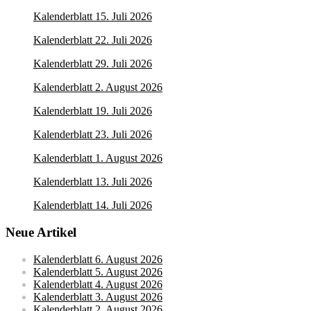
Kalenderblatt 15. Juli 2026
Kalenderblatt 22. Juli 2026
Kalenderblatt 29. Juli 2026
Kalenderblatt 2. August 2026
Kalenderblatt 19. Juli 2026
Kalenderblatt 23. Juli 2026
Kalenderblatt 1. August 2026
Kalenderblatt 13. Juli 2026
Kalenderblatt 14. Juli 2026
Neue Artikel
Kalenderblatt 6. August 2026
Kalenderblatt 5. August 2026
Kalenderblatt 4. August 2026
Kalenderblatt 3. August 2026
Kalenderblatt 2. August 2026