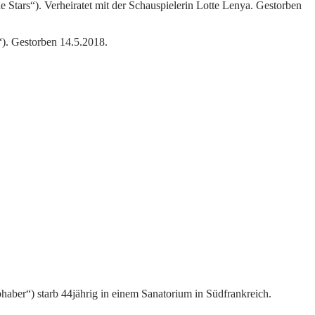
 Stars“). Verheiratet mit der Schauspielerin Lotte Lenya. Gestorben
“). Gestorben 14.5.2018.
haber“) starb 44jährig in einem Sanatorium in Südfrankreich.