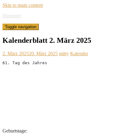
Skip to main content
Hinternet
Toggle navigation
Kalenderblatt 2. März 2025
2. März 2025
20. März 2025
mitty
Kalender
61. Tag des Jahres
Geburtstage: